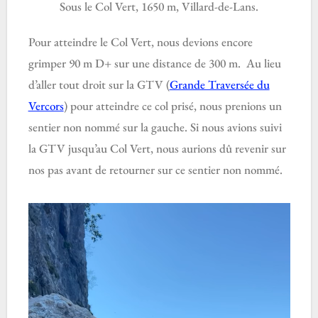
Sous le Col Vert, 1650 m, Villard-de-Lans.
Pour atteindre le Col Vert, nous devions encore
grimper 90 m D+ sur une distance de 300 m. Au lieu
d’aller tout droit sur la GTV (
Grande Traversée du
Vercors
) pour atteindre ce col prisé, nous prenions un
sentier non nommé sur la gauche. Si nous avions suivi
la GTV jusqu’au Col Vert, nous aurions dû revenir sur
nos pas avant de retourner sur ce sentier non nommé.