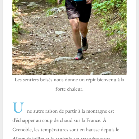
Les sentiers boisés nous donne un répit bienvenu à la
forte chaleur.
U
ne autre raison de partir à la montagne est
d’échapper au coup de chaud sur la France. À
Grenoble, les températures sont en hausse depuis le
début de juillet et la canicule est attendue pour