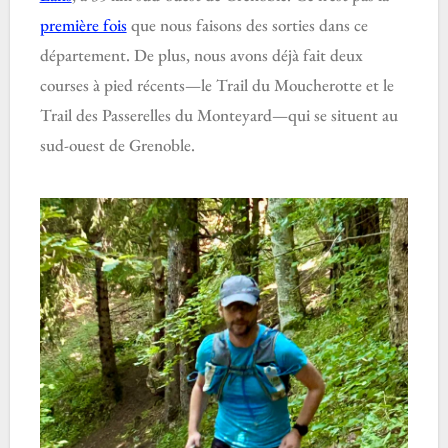
première fois
que nous faisons des sorties dans ce
département. De plus, nous avons déjà fait deux
courses à pied récents—le Trail du Moucherotte et le
Trail des Passerelles du Monteyard—qui se situent au
sud-ouest de Grenoble.