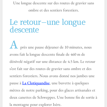
Une longue descente sur des routes de gravier sans
ombre et des sentiers forestiers.
Le retour—une longue
descente
A
près une pause déjeuner de 10 minutes, nous
avons fait la longue descente finale de 460 m de
dénivelé négatif sur une distance de 4.5 km. Le retour
s’est fait sur des routes de gravier sans ombre et des
sentiers forestiers. Nous avons donné nos jambes une
pause à
La Clotiquandise
, une buvette à quelques
mètres de notre parking, pour des glaces artisanales et
deux canettes de Schweppes. Une bonne fin de sortie à
la montagne pour explorer Isère.