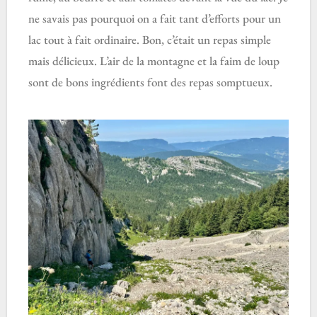
ne savais pas pourquoi on a fait tant d’efforts pour un
lac tout à fait ordinaire. Bon, c’était un repas simple
mais délicieux. L’air de la montagne et la faim de loup
sont de bons ingrédients font des repas somptueux.