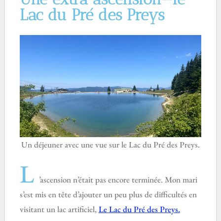
Lac du Pré des Preys
Un déjeuner avec une vue sur le Lac du Pré des Preys.
L
’ascension n’était pas encore terminée. Mon mari
s’est mis en tête d’ajouter un peu plus de difficultés en
visitant un lac artificiel,
Le Lac du Pré des Preys.