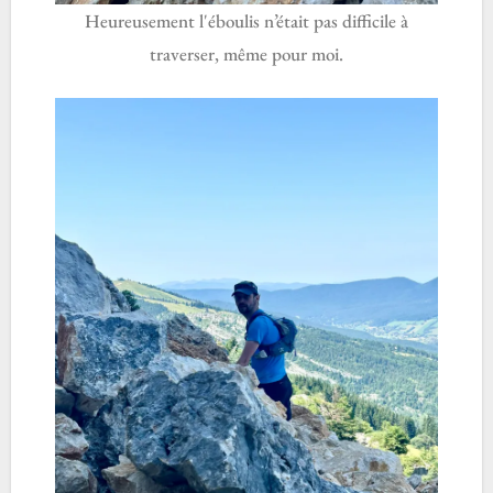
Heureusement l'éboulis n’était pas difficile à
traverser, même pour moi.