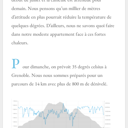
demain. Nous pensons qu’un millier de mètres
d’attitude en plus pourrait réduire la température de
quelques dégrées. D’ailleurs, nous ne savons quoi faire
dans notre modeste appartement face à ces fortes
chaleurs.
P
our dimanche, on prévoit 35 degrés celsius à
Grenoble. Nous nous sommes préparés pour un
parcours de 14 km avec plus de 800 m de dénivelé.