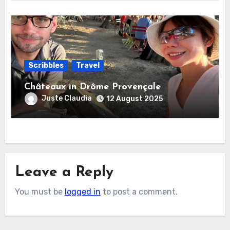
Scribbles
Travel
Châteaux in Drôme Provençale
Juste Claudia
12 August 2025
Leave a Reply
You must be
logged in
to post a comment.