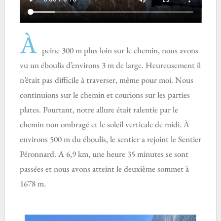
À
peine 300 m plus loin sur le chemin, nous avons
vu un éboulis d’environs 3 m de large. Heureusement il
n’était pas difficile à traverser, même pour moi. Nous
continuions sur le chemin et courions sur les parties
plates. Pourtant, notre allure était ralentie par le
chemin non ombragé et le soleil verticale de midi. À
environs 500 m du éboulis, le sentier a rejoint le Sentier
Péronnard. A 6,9 km, une heure 35 minutes se sont
passées et nous avons atteint le deuxième sommet à
1678 m.