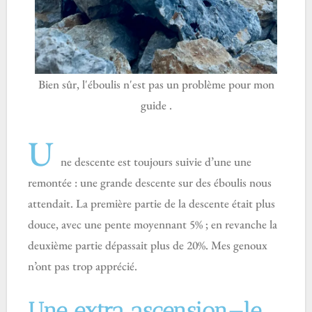
Bien sûr, l'éboulis n'est pas un problème pour mon
guide .
U
ne descente est toujours suivie d’une une
remontée : une grande descente sur des éboulis nous
attendait. La première partie de la descente était plus
douce, avec une pente moyennant 5% ; en revanche la
deuxième partie dépassait plus de 20%. Mes genoux
n’ont pas trop apprécié.
Une extra ascension—le