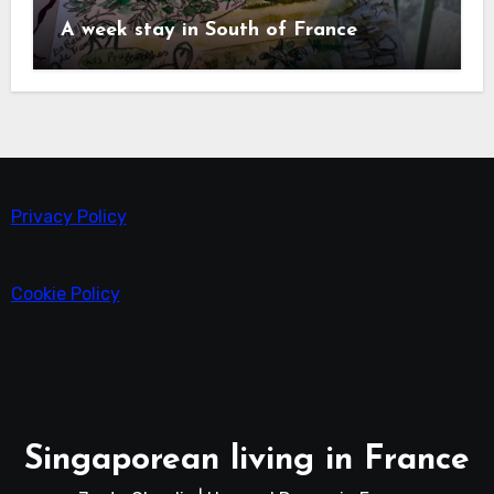
A week stay in South of France
Privacy Policy
Cookie Policy
Singaporean living in France