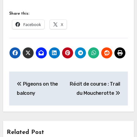
Share this:
Facebook
X
Pigeons on the
Récit de course : Trail
balcony
du Moucherotte
Related Post