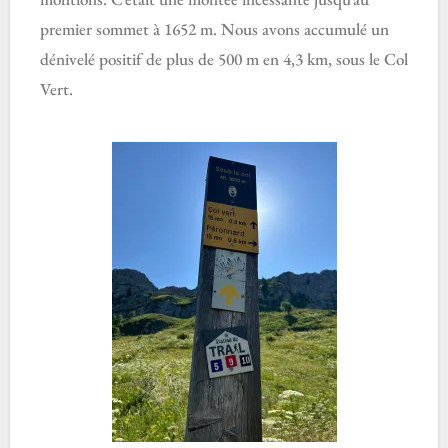
premier sommet à 1652 m. Nous avons accumulé un
dénivelé positif de plus de 500 m en 4,3 km, sous le Col
Vert.