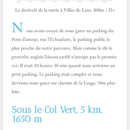
Le dénivelé de la sortie à Villar-de-Lans. 800m / D+
N
ous avons essayé de nous garer au parking du
Pont d’amour, rue l’Echaufaire, le parking public le
plus proche du notre parcours. Mais comme le dit le
proverbe anglais l’oiseau tardif n’attrape pas le premier
ver. Il était 10 heures 30 min quand nous arrivions au
petit parking. Le parking était complet et nous
devrions nous garer sur chemin de la Fauge, 50m plus
loin.
Sous le Col Vert, 5 km,
1650 m